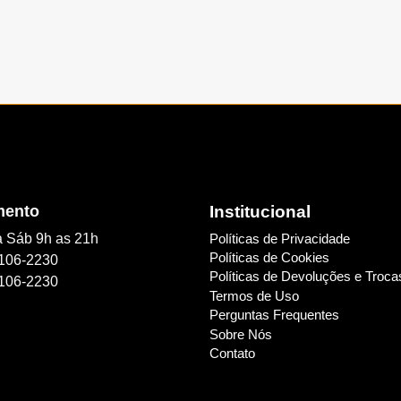
mento
Institucional
a Sáb 9h as 21h
Políticas de Privacidade
Políticas de Cookies
106-2230
Políticas de Devoluções e Troca
106-2230
Termos de Uso
Perguntas Frequentes
Sobre Nós
Contato