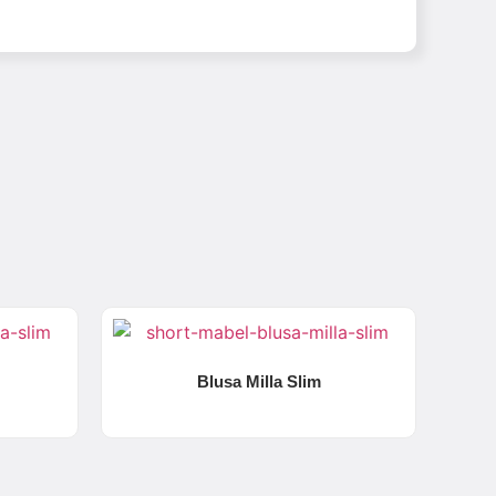
Blusa Milla Slim