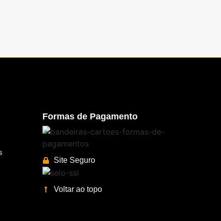
Formas de Pagamento
s
Site Seguro
Voltar ao topo