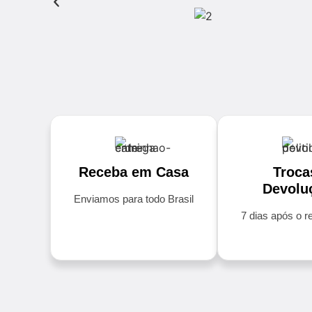
Receba em Casa
Troca
Devolu
Enviamos para todo Brasil
7 dias após o 