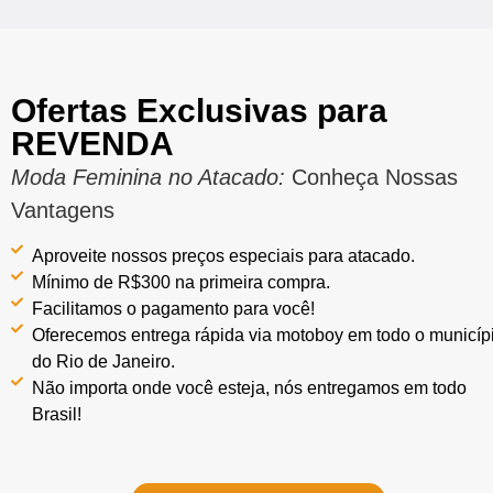
Ofertas Exclusivas para
REVENDA
Moda Feminina no Atacado:
Conheça Nossas
Vantagens
Aproveite nossos preços especiais para atacado.
Mínimo de R$300 na primeira compra.
Facilitamos o pagamento para você!
Oferecemos entrega rápida via motoboy em todo o municíp
do Rio de Janeiro.
Não importa onde você esteja, nós entregamos em todo
Brasil!