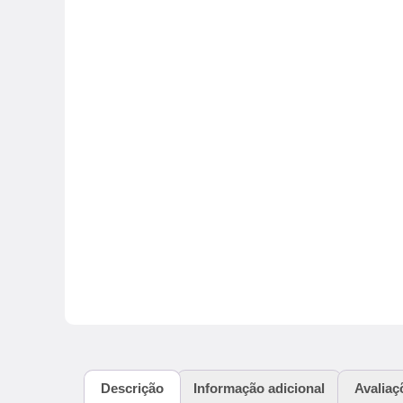
Descrição
Informação adicional
Avaliaç